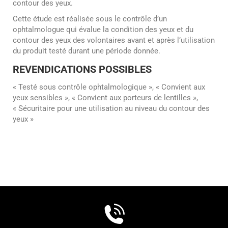
contour des yeux.
Cette étude est réalisée sous le contrôle d’un
ophtalmologue qui évalue la condition des yeux et du
contour des yeux des volontaires avant et après l’utilisation
du produit testé durant une période donnée.
REVENDICATIONS POSSIBLES
« Testé sous contrôle ophtalmologique », « Convient aux
yeux sensibles », « Convient aux porteurs de lentilles »,
« Sécuritaire pour une utilisation au niveau du contour des
yeux »