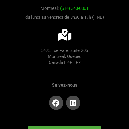
Montréal:
(514) 343-0001
du lundi au vendredi de 8h30 à 17h (HNE)
5475, rue Paré, suite 206
Montréal, Québec
Canada H4P 1P7
Suivez-nous