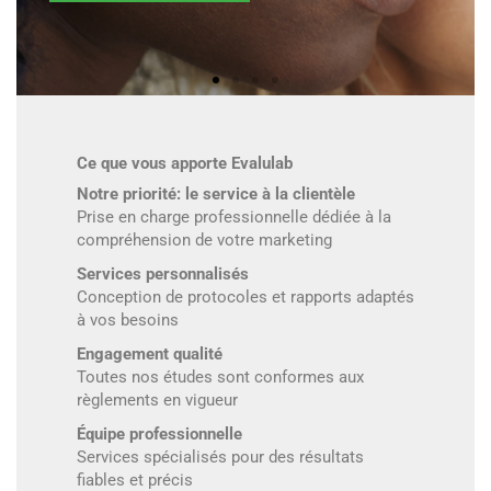
Ce que vous apporte Evalulab
Notre priorité: le service à la clientèle
Prise en charge professionnelle dédiée à la
compréhension de votre marketing
Services personnalisés
Conception de protocoles et rapports adaptés
à vos besoins
Engagement qualité
Toutes nos études sont conformes aux
règlements en vigueur
Équipe professionnelle
Services spécialisés pour des résultats
fiables et précis