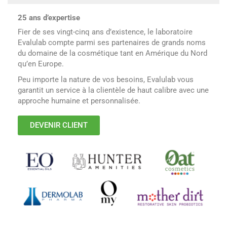
25 ans d’expertise
Fier de ses vingt-cinq ans d’existence, le laboratoire
Evalulab compte parmi ses partenaires de grands noms
du domaine de la cosmétique tant en Amérique du Nord
qu’en Europe.
Peu importe la nature de vos besoins, Evalulab vous
garantit un service à la clientèle de haut calibre avec une
approche humaine et personnalisée.
DEVENIR CLIENT