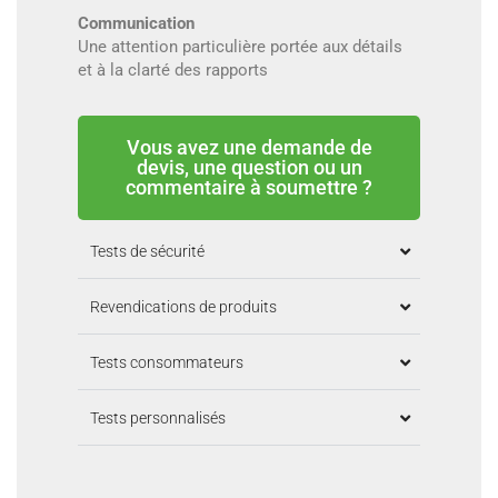
Communication
Une attention particulière portée aux détails
et à la clarté des rapports
Vous avez une demande de
devis, une question ou un
commentaire à soumettre ?
Tests de sécurité
Revendications de produits
Tests consommateurs
Tests personnalisés