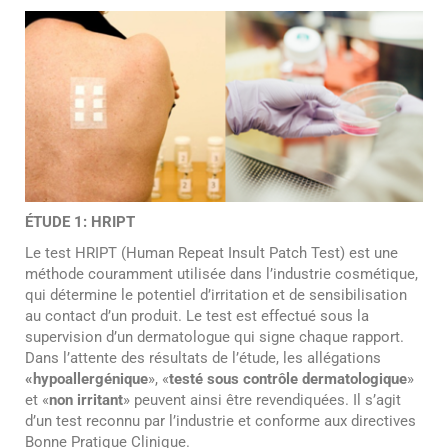
ÉTUDE 1: HRIPT
Le test HRIPT (Human Repeat Insult Patch Test) est une
méthode couramment utilisée dans l’industrie cosmétique,
qui détermine le potentiel d’irritation et de sensibilisation
au contact d’un produit. Le test est effectué sous la
supervision d’un dermatologue qui signe chaque rapport.
Dans l’attente des résultats de l’étude, les allégations
«hypoallergénique
», «
testé sous contrôle dermatologique
»
et «
non irritant
» peuvent ainsi être revendiquées. Il s’agit
d’un test reconnu par l’industrie et conforme aux directives
Bonne Pratique Clinique.