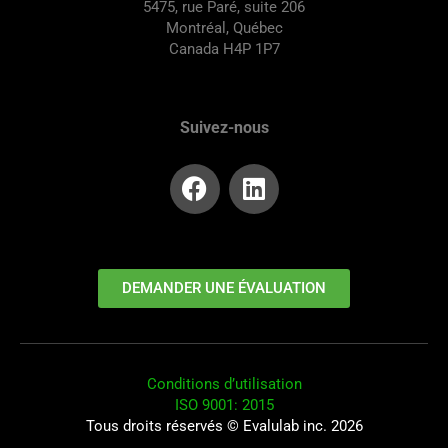
5475, rue Paré, suite 206
Montréal, Québec
Canada H4P 1P7
Suivez-nous
DEMANDER UNE ÉVALUATION
Conditions d’utilisation
ISO 9001: 2015
Tous droits réservés © Evalulab inc. 2026