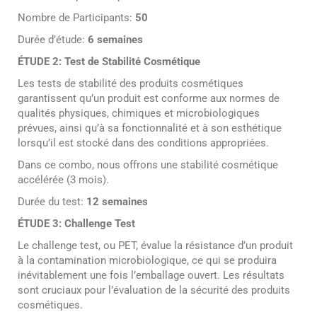
Nombre de Participants:
50
Durée d’étude:
6
semaines
ÉTUDE 2: Test de Stabilité Cosmétique
Les tests de stabilité des produits cosmétiques
garantissent qu’un produit est conforme aux normes de
qualités physiques, chimiques et microbiologiques
prévues, ainsi qu’à sa fonctionnalité et à son esthétique
lorsqu’il est stocké dans des conditions appropriées.
Dans ce combo, nous offrons une stabilité cosmétique
accélérée (3 mois).
Durée du test:
12 semaines
ÉTUDE 3: Challenge Test
Le challenge test, ou PET, évalue la résistance d’un produit
à la contamination microbiologique, ce qui se produira
inévitablement une fois l’emballage ouvert. Les résultats
sont cruciaux pour l’évaluation de la sécurité des produits
cosmétiques.