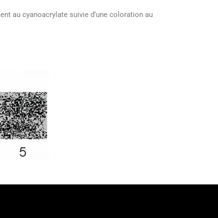
ent au cyanoacrylate suivie d’une coloration au