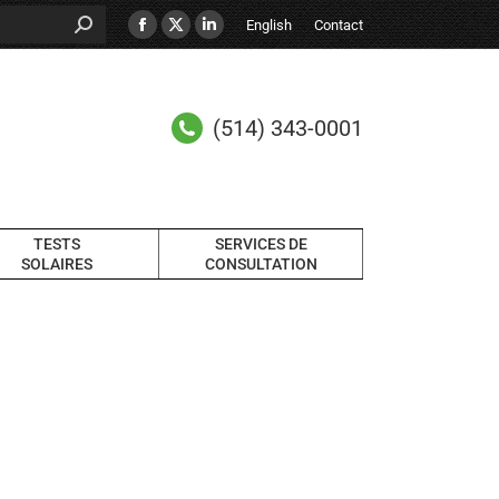
English
Contact
(514) 343-0001
TESTS
SERVICES DE
SOLAIRES
CONSULTATION