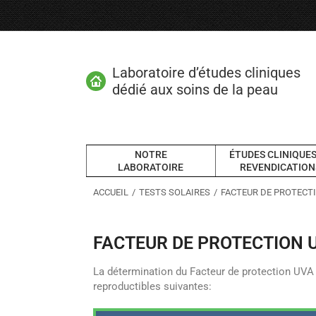
Laboratoire d’études cliniques
dédié aux soins de la peau
NOTRE
ÉTUDES CLINIQUES
LABORATOIRE
REVENDICATION
Vous êtes ici :
ACCUEIL
TESTS SOLAIRES
FACTEUR DE PROTECTI
FACTEUR DE PROTECTION U
La détermination du Facteur de protection UVA 
reproductibles suivantes: