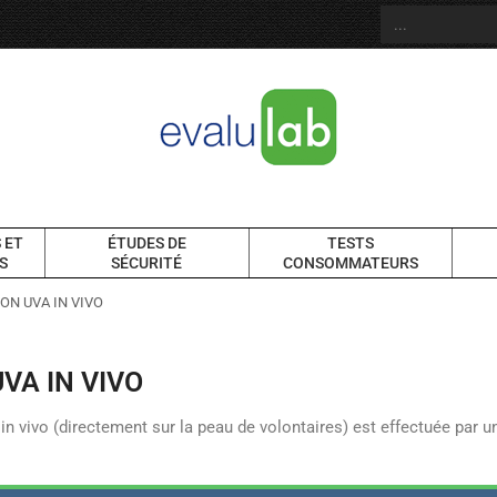
 ET
ÉTUDES DE
TESTS
S
SÉCURITÉ
CONSOMMATEURS
ON UVA IN VIVO
VA IN VIVO
in vivo (directement sur la peau de volontaires) est effectuée par