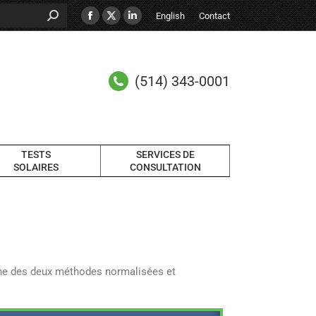
English
Contact
(514) 343-0001
TESTS
SERVICES DE
SOLAIRES
CONSULTATION
 une des deux méthodes normalisées et