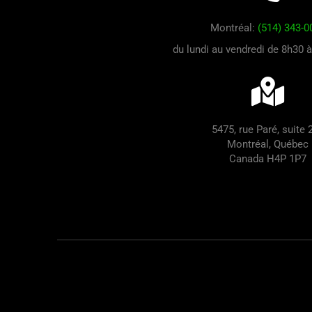
Montréal:
(514) 343-0
du lundi au vendredi de 8h30 
5475, rue Paré, suite 
Montréal, Québec
Canada H4P 1P7