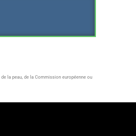
r de la peau, de la Commission européenne ou