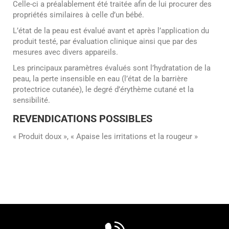
Celle-ci a préalablement été traitée afin de lui procurer des
propriétés similaires à celle d’un bébé.
L’état de la peau est évalué avant et après l’application du
produit testé, par évaluation clinique ainsi que par des
mesures avec divers appareils.
Les principaux paramètres évalués sont l’hydratation de la
peau, la perte insensible en eau (l’état de la barrière
protectrice cutanée), le degré d’érythème cutané et la
sensibilité.
REVENDICATIONS POSSIBLES
« Produit doux », « Apaise les irritations et la rougeur »