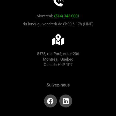
Montréal:
(514) 343-0001
du lundi au vendredi de 8h30 à 17h (HNE)
5475, rue Paré, suite 206
Montréal, Québec
Canada H4P 1P7
Suivez-nous