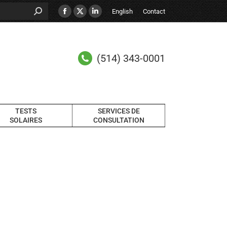
English
Contact
(514) 343-0001
TESTS
SERVICES DE
SOLAIRES
CONSULTATION