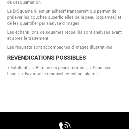
de desquamation.
Le D-Squame ® est un adhésif transparent qui permet de
prélever les couches superficielles de la peau (squames) et
de les quantifier par analyse d’images.
Les échantillons de squames recueillis sont analysés avant
et après le traitement.
Les résultats sont accompagnés d’images illustratives.
REVENDICATIONS POSSIBLES
« Exfoliant », « Élimine les peaux mortes », « Peau plus
lisse », « Favorise le renouvellement cellulaire »