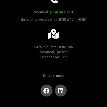
Montréal:
(514) 343-0001
du lundi au vendredi de 8h30 à 17h (HNE)
5475, rue Paré, suite 206
Montréal, Québec
Canada H4P 1P7
Suivez-nous