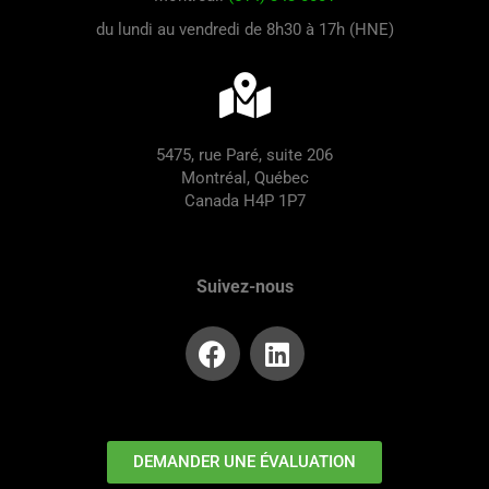
du lundi au vendredi de 8h30 à 17h (HNE)
5475, rue Paré, suite 206
Montréal, Québec
Canada H4P 1P7
Suivez-nous
DEMANDER UNE ÉVALUATION