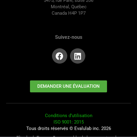
5475, rue Paré, suite 206
Montréal, Québec
Canada H4P 1P7
Suivez-nous
DEMANDER UNE ÉVALUATION
Conditions d’utilisation
ISO 9001: 2015
Tous droits réservés © Evalulab inc. 2026