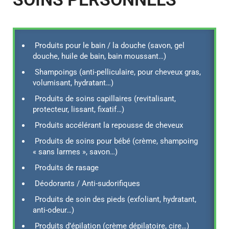
Produits pour le bain / la douche (savon, gel
douche, huile de bain, bain moussant…)
Shampoings (anti-pelliculaire, pour cheveux gras,
volumisant, hydratant…)
Produits de soins capillaires (revitalisant,
protecteur, lissant, fixatif…)
Produits accélérant la repousse de cheveux
Produits de soins pour bébé (crème, shampoing
« sans larmes », savon…)
Produits de rasage
Déodorants / Anti-sudorifiques
Produits de soin des pieds (exfoliant, hydratant,
anti-odeur…)
Produits d’épilation (crème dépilatoire, cire…)