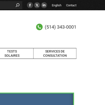
English
Contact
(514) 343-0001
TESTS
SERVICES DE
SOLAIRES
CONSULTATION