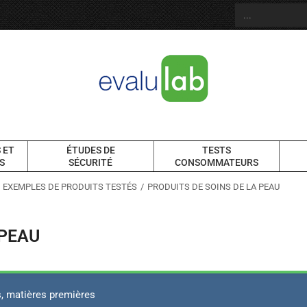
 ET
ÉTUDES DE
TESTS
S
SÉCURITÉ
CONSOMMATEURS
EXEMPLES DE PRODUITS TESTÉS
PRODUITS DE SOINS DE LA PEAU
 PEAU
s, matières premières