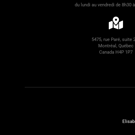
du lundi au vendredi de 8h30 
5475, rue Paré, suite 
Montréal, Québec
Canada H4P 1P7
Elisab